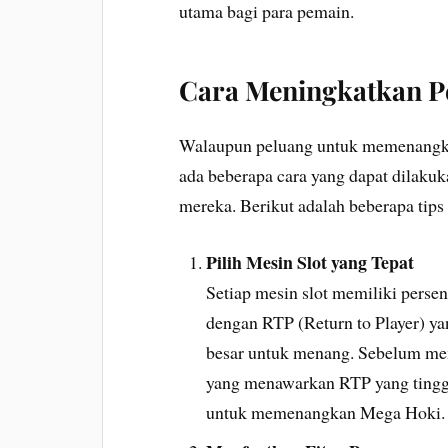
utama bagi para pemain.
Cara Meningkatkan P
Walaupun peluang untuk memenangkan
ada beberapa cara yang dapat dilaku
mereka. Berikut adalah beberapa tip
Pilih Mesin Slot yang Tepat
Setiap mesin slot memiliki perse
dengan RTP (Return to Player) ya
besar untuk menang. Sebelum me
yang menawarkan RTP yang tinggi
untuk memenangkan Mega Hoki.