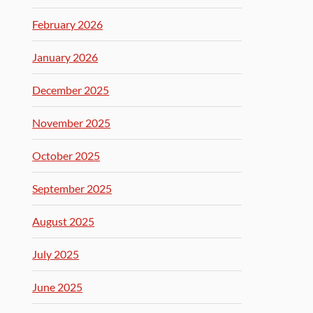
February 2026
January 2026
December 2025
November 2025
October 2025
September 2025
August 2025
July 2025
June 2025