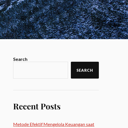
Search
SEARCH
Recent Posts
Metode Efektif Mengelola Keuangan saat