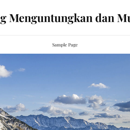
ing Menguntungkan dan 
Sample Page