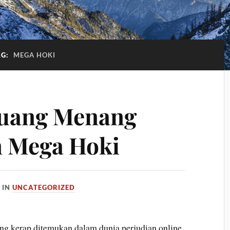
AG:
MEGA HOKI
luang Menang
n Mega Hoki
IN
UNCATEGORIZED
yang kerap ditemukan dalam dunia perjudian online,