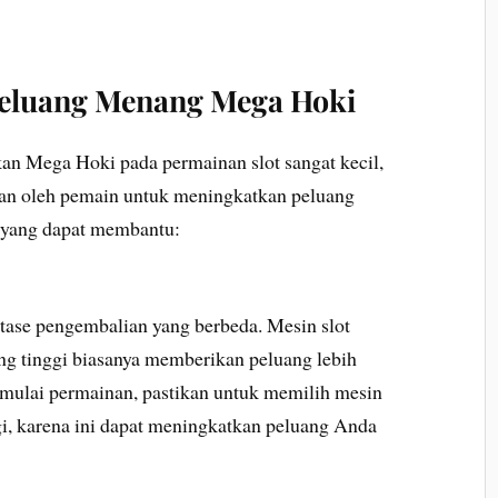
eluang Menang Mega Hoki
 Mega Hoki pada permainan slot sangat kecil,
kan oleh pemain untuk meningkatkan peluang
s yang dapat membantu:
ntase pengembalian yang berbeda. Mesin slot
ng tinggi biasanya memberikan peluang lebih
mulai permainan, pastikan untuk memilih mesin
, karena ini dapat meningkatkan peluang Anda