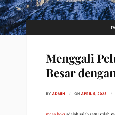
T
Menggali Pe
Besar denga
BY
ADMIN
ON
APRIL 5, 2025
mega hoki
adalah salah satu istilah 