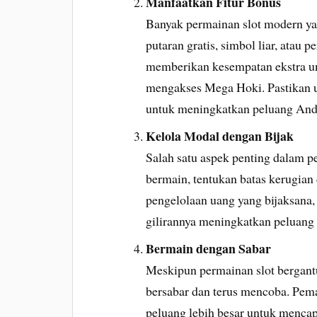
Manfaatkan Fitur Bonus
Banyak permainan slot modern yan
putaran gratis, simbol liar, atau pe
memberikan kesempatan ekstra u
mengakses Mega Hoki. Pastikan u
untuk meningkatkan peluang And
Kelola Modal dengan Bijak
Salah satu aspek penting dalam 
bermain, tentukan batas kerugian
pengelolaan uang yang bijaksana,
gilirannya meningkatkan peluang 
Bermain dengan Sabar
Meskipun permainan slot bergant
bersabar dan terus mencoba. Pem
peluang lebih besar untuk menca