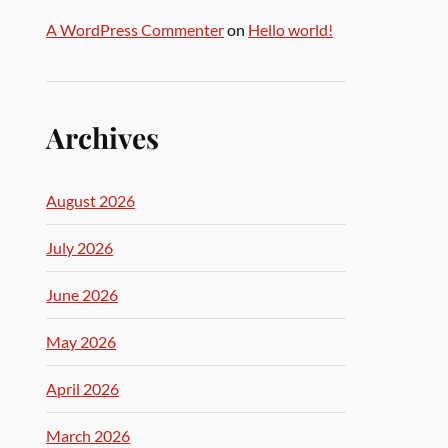
A WordPress Commenter
on
Hello world!
Archives
August 2026
July 2026
June 2026
May 2026
April 2026
March 2026