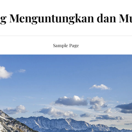
ing Menguntungkan dan 
Sample Page