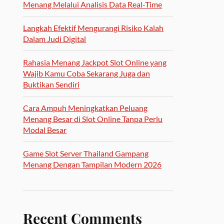
Menang Melalui Analisis Data Real-Time
Langkah Efektif Mengurangi Risiko Kalah
Dalam Judi Digital
Rahasia Menang Jackpot Slot Online yang
Wajib Kamu Coba Sekarang Juga dan
Buktikan Sendiri
Cara Ampuh Meningkatkan Peluang
Menang Besar di Slot Online Tanpa Perlu
Modal Besar
Game Slot Server Thailand Gampang
Menang Dengan Tampilan Modern 2026
Recent Comments