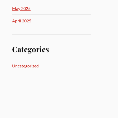
May 2025
April 2025
Categories
Uncategorized