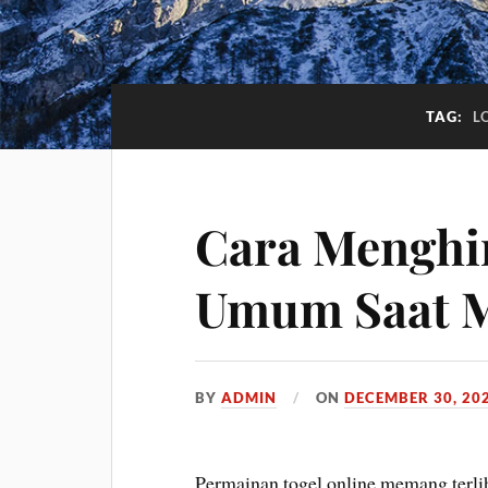
TAG:
L
Cara Menghi
Umum Saat M
BY
ADMIN
ON
DECEMBER 30, 20
Permainan togel online memang terli