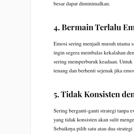
besar dapat diminimalkan.
4. Bermain Terlalu E
Emosi sering menjadi musuh utama sa
ingin segera membalas kekalahan den
sering memperburuk keadaan. Untuk m
tenang dan berhenti sejenak jika emosi
5. Tidak Konsisten de
Sering berganti-ganti strategi tanp
yang tidak konsisten akan sulit menge
Sebaiknya pilih satu atau dua strateg