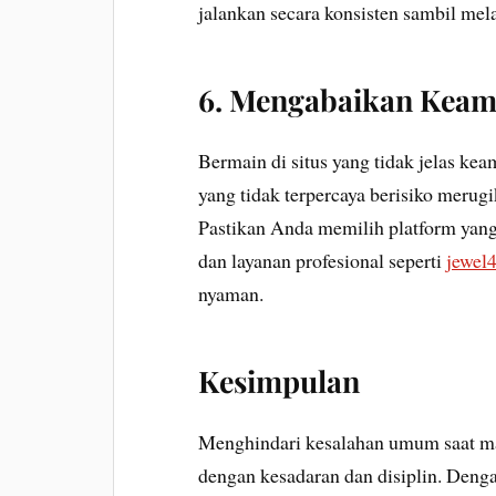
jalankan secara konsisten sambil mel
6. Mengabaikan Keam
Bermain di situs yang tidak jelas ke
yang tidak terpercaya berisiko merugi
Pastikan Anda memilih platform yang
dan layanan profesional seperti
jewel4
nyaman.
Kesimpulan
Menghindari kesalahan umum saat main
dengan kesadaran dan disiplin. Deng