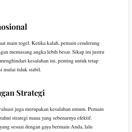
mosional
at main togel. Ketika kalah, pemain cenderung
gan memasang angka lebih besar. Sikap ini justru
enghindari kesalahan ini, penting untuk tetap
 mulai tidak stabil.
ngan Strategi
a evaluasi juga merupakan kesalahan umum. Pemain
tahui strategi mana yang sebenarnya efektif.
i yang sesuai dengan gaya bermain Anda, lalu