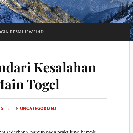
OGIN RESMI JEWEL4D
ndari Kesalahan
ain Togel
25
IN
UNCATEGORIZED
hat sederhana, namun pada praktiknya banyak