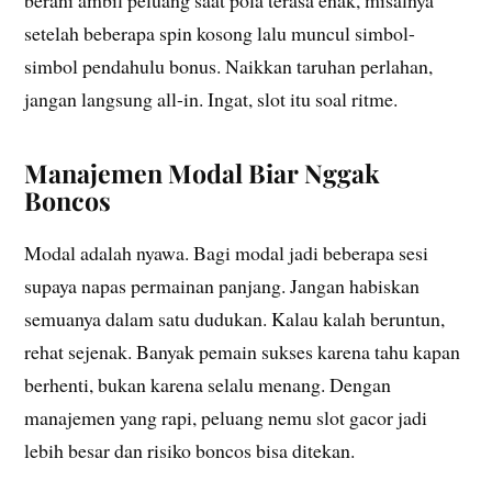
berani ambil peluang saat pola terasa enak, misalnya
setelah beberapa spin kosong lalu muncul simbol-
simbol pendahulu bonus. Naikkan taruhan perlahan,
jangan langsung all-in. Ingat, slot itu soal ritme.
Manajemen Modal Biar Nggak
Boncos
Modal adalah nyawa. Bagi modal jadi beberapa sesi
supaya napas permainan panjang. Jangan habiskan
semuanya dalam satu dudukan. Kalau kalah beruntun,
rehat sejenak. Banyak pemain sukses karena tahu kapan
berhenti, bukan karena selalu menang. Dengan
manajemen yang rapi, peluang nemu slot gacor jadi
lebih besar dan risiko boncos bisa ditekan.