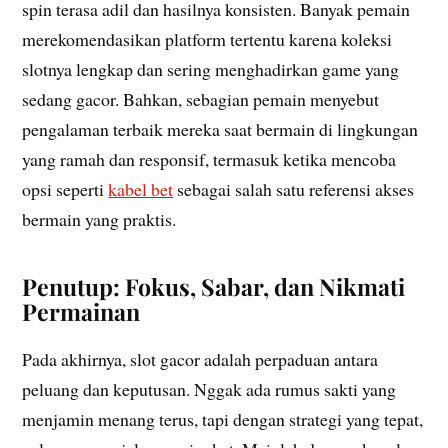
spin terasa adil dan hasilnya konsisten. Banyak pemain
merekomendasikan platform tertentu karena koleksi
slotnya lengkap dan sering menghadirkan game yang
sedang gacor. Bahkan, sebagian pemain menyebut
pengalaman terbaik mereka saat bermain di lingkungan
yang ramah dan responsif, termasuk ketika mencoba
opsi seperti
kabel bet
sebagai salah satu referensi akses
bermain yang praktis.
Penutup: Fokus, Sabar, dan Nikmati
Permainan
Pada akhirnya, slot gacor adalah perpaduan antara
peluang dan keputusan. Nggak ada rumus sakti yang
menjamin menang terus, tapi dengan strategi yang tepat,