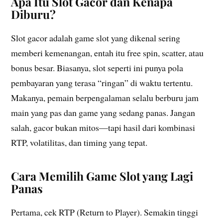
Apa Itu Slot Gacor dan Kenapa
Diburu?
Slot gacor adalah game slot yang dikenal sering
memberi kemenangan, entah itu free spin, scatter, atau
bonus besar. Biasanya, slot seperti ini punya pola
pembayaran yang terasa “ringan” di waktu tertentu.
Makanya, pemain berpengalaman selalu berburu jam
main yang pas dan game yang sedang panas. Jangan
salah, gacor bukan mitos—tapi hasil dari kombinasi
RTP, volatilitas, dan timing yang tepat.
Cara Memilih Game Slot yang Lagi
Panas
Pertama, cek RTP (Return to Player). Semakin tinggi