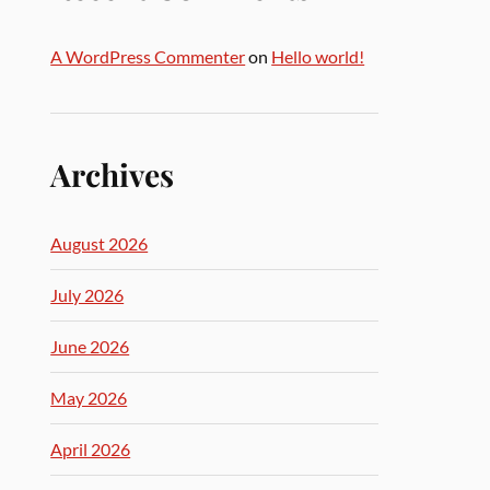
A WordPress Commenter
on
Hello world!
Archives
August 2026
July 2026
June 2026
May 2026
April 2026