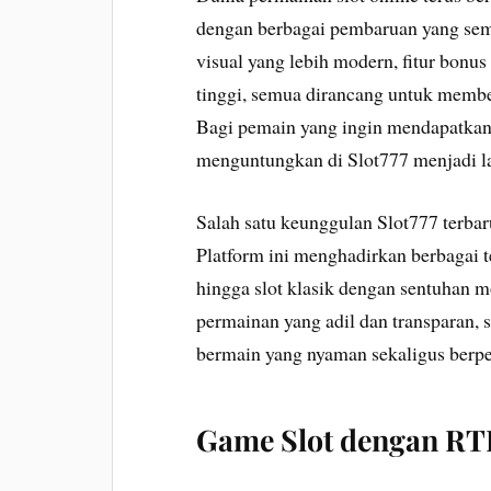
dengan berbagai pembaruan yang sem
visual yang lebih modern, fitur bonu
tinggi, semua dirancang untuk memb
Bagi pemain yang ingin mendapatkan
menguntungkan di Slot777 menjadi la
Salah satu keunggulan Slot777 terba
Platform ini menghadirkan berbagai t
hingga slot klasik dengan sentuhan 
permainan yang adil dan transparan,
bermain yang nyaman sekaligus berpe
Game Slot dengan RT