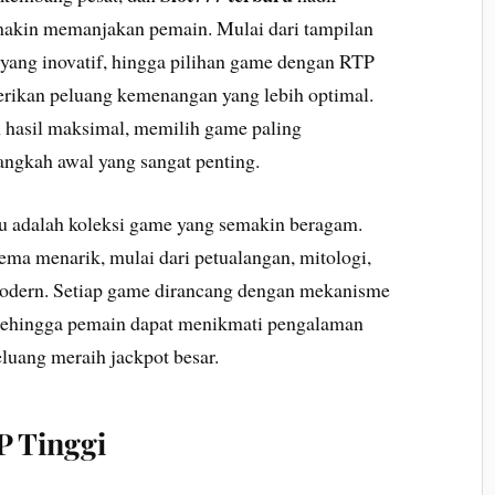
akin memanjakan pemain. Mulai dari tampilan
s yang inovatif, hingga pilihan game dengan RTP
erikan peluang kemenangan yang lebih optimal.
 hasil maksimal, memilih game paling
ngkah awal yang sangat penting.
ru adalah koleksi game yang semakin beragam.
ema menarik, mulai dari petualangan, mitologi,
modern. Setiap game dirancang dengan mekanisme
 sehingga pemain dapat menikmati pengalaman
luang meraih jackpot besar.
P Tinggi