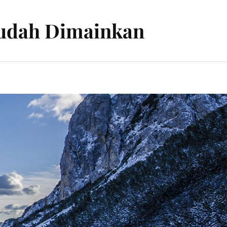
Mudah Dimainkan