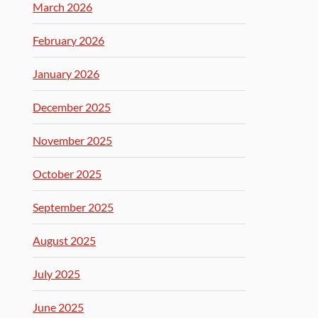
March 2026
February 2026
January 2026
December 2025
November 2025
October 2025
September 2025
August 2025
July 2025
June 2025