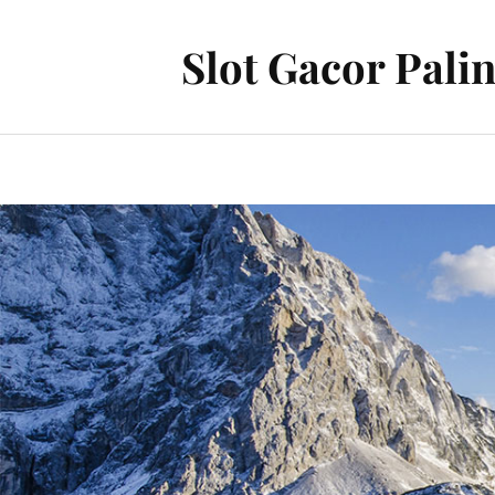
Slot Gacor Pal