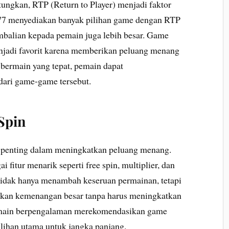
ngkan, RTP (Return to Player) menjadi faktor
777 menyediakan banyak pilihan game dengan RTP
embalian kepada pemain juga lebih besar. Game
njadi favorit karena memberikan peluang menang
i bermain yang tepat, pemain dapat
ari game-game tersebut.
Spin
an penting dalam meningkatkan peluang menang.
 fitur menarik seperti free spin, multiplier, dan
ni tidak hanya menambah keseruan permainan, tetapi
an kemenangan besar tanpa harus meningkatkan
pemain berpengalaman merekomendasikan game
ilihan utama untuk jangka panjang.