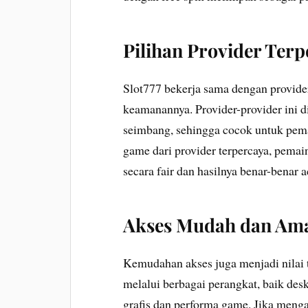
Pilihan Provider Ter
Slot777 bekerja sama dengan provide
keamanannya. Provider-provider ini d
seimbang, sehingga cocok untuk pem
game dari provider terpercaya, pemai
secara fair dan hasilnya benar-benar a
Akses Mudah dan Am
Kemudahan akses juga menjadi nilai 
melalui berbagai perangkat, baik de
grafis dan performa game. Jika meng