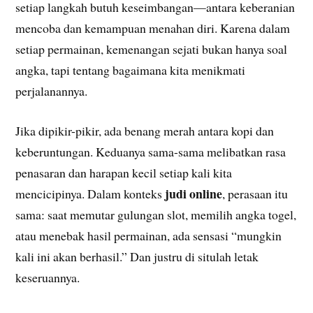
setiap langkah butuh keseimbangan—antara keberanian
mencoba dan kemampuan menahan diri. Karena dalam
setiap permainan, kemenangan sejati bukan hanya soal
angka, tapi tentang bagaimana kita menikmati
perjalanannya.
Jika dipikir-pikir, ada benang merah antara kopi dan
keberuntungan. Keduanya sama-sama melibatkan rasa
penasaran dan harapan kecil setiap kali kita
judi online
mencicipinya. Dalam konteks
, perasaan itu
sama: saat memutar gulungan slot, memilih angka togel,
atau menebak hasil permainan, ada sensasi “mungkin
kali ini akan berhasil.” Dan justru di situlah letak
keseruannya.