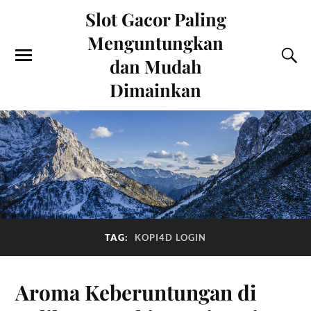
Slot Gacor Paling
Menguntungkan
dan Mudah
Dimainkan
TAG:
KOPI4D LOGIN
Aroma Keberuntungan di