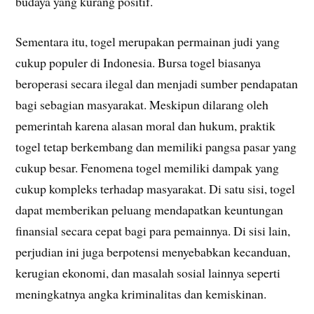
budaya yang kurang positif.
Sementara itu, togel merupakan permainan judi yang
cukup populer di Indonesia. Bursa togel biasanya
beroperasi secara ilegal dan menjadi sumber pendapatan
bagi sebagian masyarakat. Meskipun dilarang oleh
pemerintah karena alasan moral dan hukum, praktik
togel tetap berkembang dan memiliki pangsa pasar yang
cukup besar. Fenomena togel memiliki dampak yang
cukup kompleks terhadap masyarakat. Di satu sisi, togel
dapat memberikan peluang mendapatkan keuntungan
finansial secara cepat bagi para pemainnya. Di sisi lain,
perjudian ini juga berpotensi menyebabkan kecanduan,
kerugian ekonomi, dan masalah sosial lainnya seperti
meningkatnya angka kriminalitas dan kemiskinan.