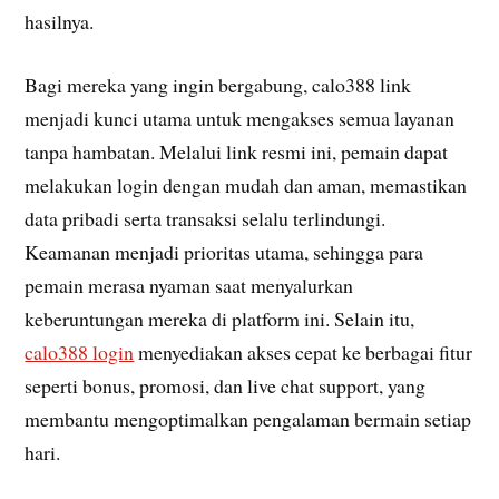
hasilnya.
Bagi mereka yang ingin bergabung, calo388 link
menjadi kunci utama untuk mengakses semua layanan
tanpa hambatan. Melalui link resmi ini, pemain dapat
melakukan login dengan mudah dan aman, memastikan
data pribadi serta transaksi selalu terlindungi.
Keamanan menjadi prioritas utama, sehingga para
pemain merasa nyaman saat menyalurkan
keberuntungan mereka di platform ini. Selain itu,
calo388 login
menyediakan akses cepat ke berbagai fitur
seperti bonus, promosi, dan live chat support, yang
membantu mengoptimalkan pengalaman bermain setiap
hari.