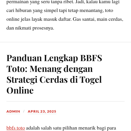
permainan yang seru tanpa ribet. Jadi, kalau kamu lagi
cari hiburan yang simpel tapi tetap menantang, toto
online jelas layak masuk daftar. Gas santai, main cerdas,
dan nikmati prosesnya.
Panduan Lengkap BBFS
Toto: Menang dengan
Strategi Cerdas di Togel
Online
ADMIN
APRIL 23, 2025
bbfs toto
adalah salah satu pilihan menarik bagi para