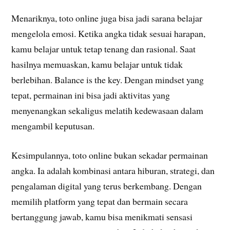
Menariknya, toto online juga bisa jadi sarana belajar
mengelola emosi. Ketika angka tidak sesuai harapan,
kamu belajar untuk tetap tenang dan rasional. Saat
hasilnya memuaskan, kamu belajar untuk tidak
berlebihan. Balance is the key. Dengan mindset yang
tepat, permainan ini bisa jadi aktivitas yang
menyenangkan sekaligus melatih kedewasaan dalam
mengambil keputusan.
Kesimpulannya, toto online bukan sekadar permainan
angka. Ia adalah kombinasi antara hiburan, strategi, dan
pengalaman digital yang terus berkembang. Dengan
memilih platform yang tepat dan bermain secara
bertanggung jawab, kamu bisa menikmati sensasi