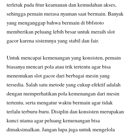
terletak pada fitur keamanan dan kemudahan akses,
sehingga pemain merasa nyaman saat bermain. Banyak
yang menganggap bahwa bermain di bbfstoto
memberikan peluang lebih besar untuk meraih slot
gacor karena sistemnya yang stabil dan fair.
Untuk mencapai kemenangan yang konsisten, pemain
biasanya mencari pola atau trik tertentu agar bisa
menemukan slot gacor dari berbagai mesin yang
tersedia. Salah satu metode yang cukup efektif adalah
dengan memperhatikan pola kemenangan dari mesin
tertentu, serta mengatur waktu bermain agar tidak
terlalu terburu-buru. Disiplin dan konsisten merupakan
kunci utama agar peluang kemenangan bisa
dimaksimalkan. Jangan lupa juga untuk mengelola