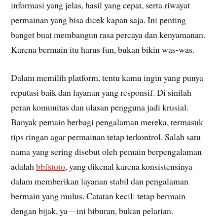
informasi yang jelas, hasil yang cepat, serta riwayat
permainan yang bisa dicek kapan saja. Ini penting
banget buat membangun rasa percaya dan kenyamanan.
Karena bermain itu harus fun, bukan bikin was-was.
Dalam memilih platform, tentu kamu ingin yang punya
reputasi baik dan layanan yang responsif. Di sinilah
peran komunitas dan ulasan pengguna jadi krusial.
Banyak pemain berbagi pengalaman mereka, termasuk
tips ringan agar permainan tetap terkontrol. Salah satu
nama yang sering disebut oleh pemain berpengalaman
adalah
bbfstoto
, yang dikenal karena konsistensinya
dalam memberikan layanan stabil dan pengalaman
bermain yang mulus. Catatan kecil: tetap bermain
dengan bijak, ya—ini hiburan, bukan pelarian.