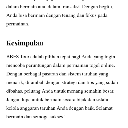
dalam bermain atau dalam transaksi. Dengan begitu,
Anda bisa bermain dengan tenang dan fokus pada
permainan.
Kesimpulan
BBFS Toto adalah pilihan tepat bagi Anda yang ingin
mencoba peruntungan dalam permainan togel online.
Dengan berbagai pasaran dan sistem taruhan yang
menarik, ditambah dengan strategi dan tips yang sudah
dibahas, peluang Anda untuk menang semakin besar.
Jangan lupa untuk bermain secara bijak dan selalu
kelola anggaran taruhan Anda dengan baik. Selamat
bermain dan semoga sukses!