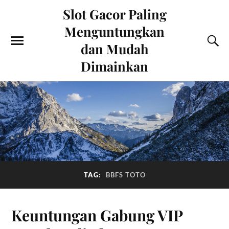
Slot Gacor Paling
Menguntungkan
dan Mudah
Dimainkan
TAG:
BBFS TOTO
Keuntungan Gabung VIP