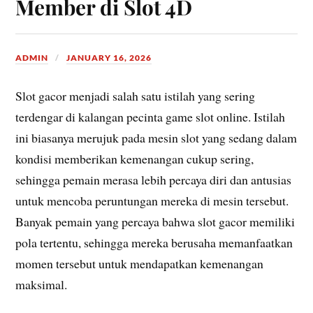
Member di Slot 4D
ADMIN
JANUARY 16, 2026
Slot gacor menjadi salah satu istilah yang sering
terdengar di kalangan pecinta game slot online. Istilah
ini biasanya merujuk pada mesin slot yang sedang dalam
kondisi memberikan kemenangan cukup sering,
sehingga pemain merasa lebih percaya diri dan antusias
untuk mencoba peruntungan mereka di mesin tersebut.
Banyak pemain yang percaya bahwa slot gacor memiliki
pola tertentu, sehingga mereka berusaha memanfaatkan
momen tersebut untuk mendapatkan kemenangan
maksimal.