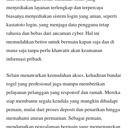
menyediakan layanan terlengkap dan terpercaya
biasanya menyediakan sistem login yang aman, seperti
kastatoto login, yang menjaga data pengguna tetap
rahasia dan bebas dari ancaman cyber. Hal ini
memudahkan bettor untuk bermain kapan saja dan di
mana saja tanpa perlu khawatir akan keamanan
informasi pribadi.
Selain menawarkan kemudahan akses, kehadiran bandar
togel yang profesional juga mampu memberikan
pelayanan pelanggan yang responsif dan ramah. Mereka
siap membantu segala kendala yang mungkin dihadapi
pemain, mulai dari proses deposit dan penarikan hingga
memahami aturan permainan. Sebagai pemain,
mendapatkan pengalaman bermain yang menyenangkan