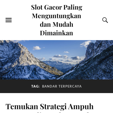
Slot Gacor Paling
Menguntungkan
dan Mudah
Dimainkan
TAG:
BANDAR TERPERCAYA
Temukan Strategi Ampuh